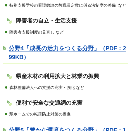
特別支援学校の看護教諭の教職員定数に係る法制度の整備 など
障害者の自立・生活支援
障害者支援制度の見直し など
分野4「成長の活力をつくる分野」（PDF：2
99KB）
県産木材の利用拡大と林業の振興
森林整備法人への支援の充実・強化 など
便利で安全な交通網の充実
駅ホームでの転落防止対策の促進
分野5「豊かな環境をつくる分野」（PDF：1,