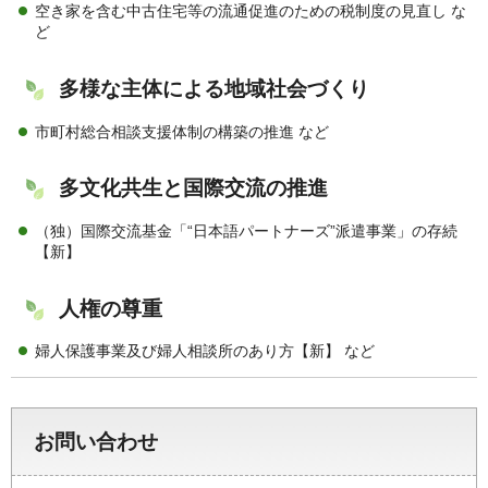
空き家を含む中古住宅等の流通促進のための税制度の見直し な
ど
多様な主体による地域社会づくり
市町村総合相談支援体制の構築の推進 など
多文化共生と国際交流の推進
（独）国際交流基金「“日本語パートナーズ”派遣事業」の存続
【新】
人権の尊重
婦人保護事業及び婦人相談所のあり方【新】 など
お問い合わせ