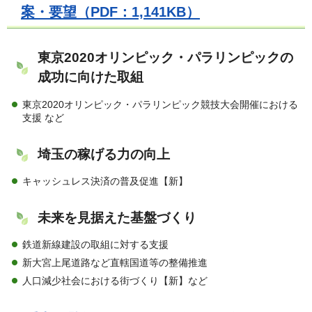
案・要望（PDF：1,141KB）
東京2020オリンピック・パラリンピックの
成功に向けた取組
東京2020オリンピック・パラリンピック競技大会開催における
支援 など
埼玉の稼げる力の向上
キャッシュレス決済の普及促進【新】
未来を見据えた基盤づくり
鉄道新線建設の取組に対する支援
新大宮上尾道路など直轄国道等の整備推進
人口減少社会における街づくり【新】など