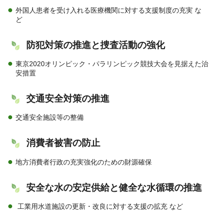
外国人患者を受け入れる医療機関に対する支援制度の充実 な
ど
防犯対策の推進と捜査活動の強化
東京2020オリンピック・パラリンピック競技大会を見据えた治
安措置
交通安全対策の推進
交通安全施設等の整備
消費者被害の防止
地方消費者行政の充実強化のための財源確保
安全な水の安定供給と健全な水循環の推進
工業用水道施設の更新・改良に対する支援の拡充 など