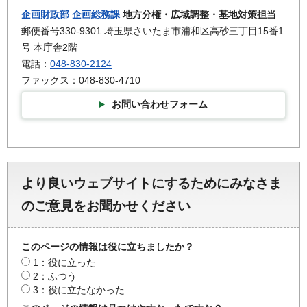
企画財政部
企画総務課
地方分権・広域調整・基地対策担当
郵便番号330-9301 埼玉県さいたま市浦和区高砂三丁目15番1
号 本庁舎2階
電話：
048-830-2124
ファックス：048-830-4710
お問い合わせフォーム
より良いウェブサイトにするためにみなさま
のご意見をお聞かせください
このページの情報は役に立ちましたか？
1：役に立った
2：ふつう
3：役に立たなかった