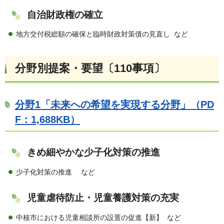
自治財政権の確立
地方交付税総額の確保と臨時財政対策債の見直し など
分野別提案・要望〔110事項〕
分野1「未来への希望を実現する分野」（PD
F：1,688KB）
きめ細やかな少子化対策の推進
少子化対策の推進 など
児童虐待防止・児童養護対策の充実
中核市における児童相談所の設置の促進【新】 など