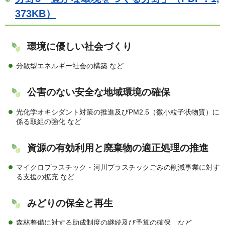
373KB）
環境に優しい社会づくり
分散型エネルギー社会の構築 など
公害のない安全な地域環境の確保
光化学オキシダント対策の推進及びPM2.5（微小粒子状物質）に
係る取組の強化 など
資源の有効利用と廃棄物の適正処理の推進
マイクロプラスチック・河川プラスチックごみの削減事業に対す
る支援の拡充 など
みどりの保全と再生
森林整備に対する助成制度の継続及び予算の確保 など