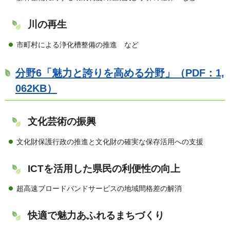
川の再生
市町村による浄化槽整備の推進 など
分野6「魅力と誇りを高める分野」（PDF：1,
062KB）
文化芸術の振興
文化財保護行政の推進と文化財の確実な保存活用への支援
ICTを活用した県民の利便性の向上
超高速ブロードバンドサービスの地域間格差の解消
快適で魅力あふれるまちづくり