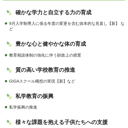
確かな学力と自立する力の育成
9月入学制導入に係る年度の変更を含む抜本的な見直し【新】 な
ど
豊かな心と健やかな体の育成
教育相談体制の強化に伴う財政上の措置
質の高い学校教育の推進
GIGAスクール構想の実現【新】など
私学教育の振興
私学振興の推進
様々な課題を抱える子供たちへの支援