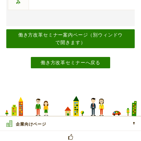
み
働き方改革セミナー案内ページ（別ウィンドウ
で開きます）
働き方改革セミナーへ戻る
企業向けページ