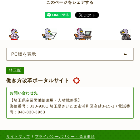
このページをシェアする
PC版を表示
埼玉版
働き方改革ポータルサイト
お問い合わせ先
【埼玉県産業労働部雇用・人材戦略課】
郵便番号：330-9301 埼玉県さいたま市浦和区高砂3-15-1 / 電話番
号：048-830-3963
/
サイトマップ
プライバシーポリシー・免責事項