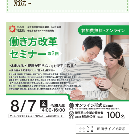
消法～
画面サイズで表示