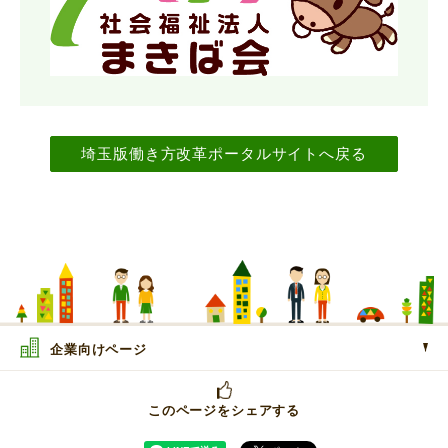
埼玉版働き方改革ポータルサイトへ戻る
企業向けページ
このページをシェアする