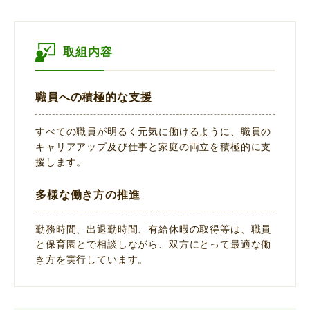
取組内容
職員への積極的な支援
すべての職員が明るく元気に働けるように、職員の
キャリアアップ及び仕事と家庭の両立を積極的に支
援します。
多様な働き方の推進
勤務時間、出退勤時間、有給休暇の取得等は、職員
と保育園とで相談しながら、双方にとって最適な働
き方を実行しています。