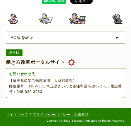
PC版を表示
埼玉版
働き方改革ポータルサイト
お問い合わせ先
【埼玉県産業労働部雇用・人材戦略課】
郵便番号：330-9301 埼玉県さいたま市浦和区高砂3-15-1 / 電話番
号：048-830-3963
/
サイトマップ
プライバシーポリシー・免責事項
Copyright
©
2017 Saitama Prefecture All Rights Reserved.