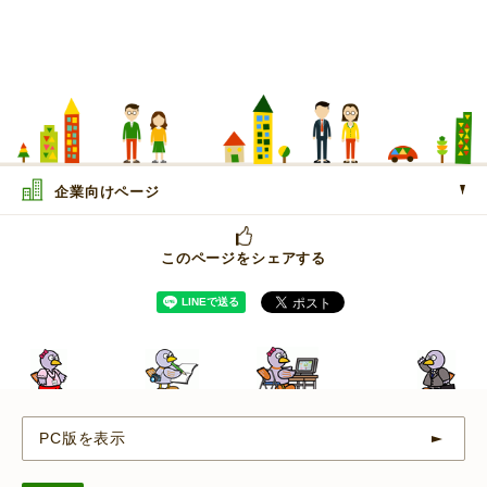
企業向けページ
このページをシェアする
PC版を表示