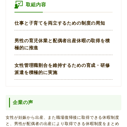
取組内容
仕事と子育てを両立するための制度の周知
男性の育児休業と配偶者出産休暇の取得を積
極的に推進
女性管理職割合を維持するための育成・研修
派遣を積極的に実施
企業の声
女性が妊娠から出産、また職場復帰後に取得できる休暇制度
と、男性が配偶者の出産により取得できる休暇制度をまとめ