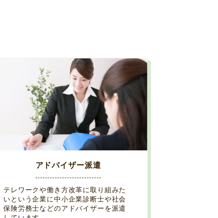
アドバイザー派遣
テレワークや働き方改革に取り組みた
いという企業に中小企業診断士や社会
保険労務士などのアドバイザーを派遣
しています。