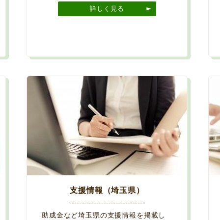
詳しく見る
支援情報（埼玉県）
助成金など埼玉県の支援情報を掲載し