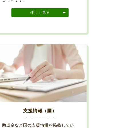
詳しく見る
支援情報（国）
助成金など国の支援情報を掲載してい