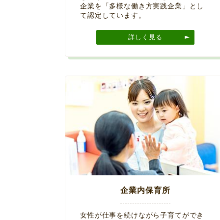
企業を「多様な働き方実践企業」とし
て認定しています。
詳しく見る
企業内保育所
女性が仕事を続けながら子育てができ