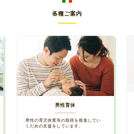
各種ご案内
男性育休
男性の育児休業等の取得を推進してい
くための支援をしています。