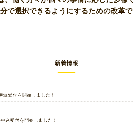
自分で選択できるようにするための改革で
新着情報
の申込受付を開始しました！
の申込受付を開始しました！