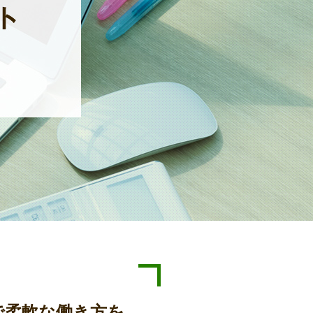
で柔軟な働き方を