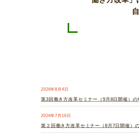
2026年8月4日
第3回働き方改革セミナー（9月8日開催）
2026年7月16日
第２回働き方改革セミナー（8月7日開催）