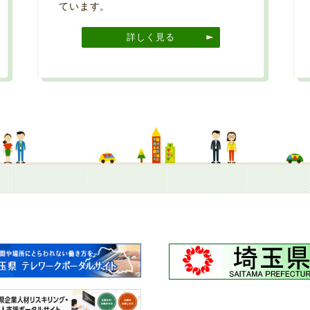
ています。
詳しく見る