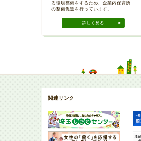
る環境整備をするため、企業内保育所
の整備促進を行っています。
詳しく見る
関連リンク