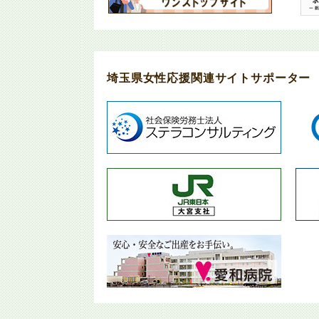
埼玉県女性応援関連サイトサポーター