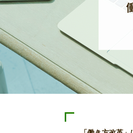
「働き方改革」