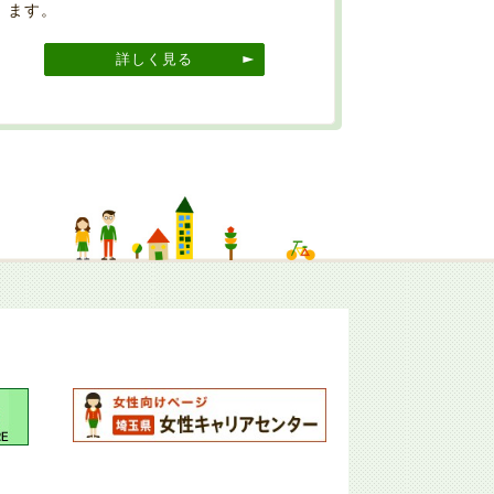
ます。
詳しく見る