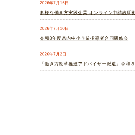
2026年7月15日
多様な働き方実践企業 オンライン申請説明
2026年7月10日
令和8年度県内中小企業指導者合同研修会
2026年7月2日
「働き方改革推進アドバイザー派遣」令和