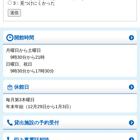
3：見つけにくかった
送信
開館時間
月曜日から土曜日
9時30分から21時
日曜日、祝日
9時30分から17時30分
休館日
毎月第3木曜日
年末年始（12月29日から1月3日）
貸出施設の予約受付
悩み事電話相談