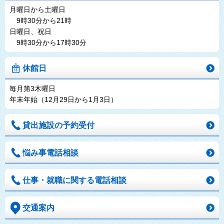
月曜日から土曜日
9時30分から21時
日曜日、祝日
9時30分から17時30分
休館日
毎月第3木曜日
年末年始（12月29日から1月3日）
貸出施設の予約受付
悩み事電話相談
仕事・就職に関する電話相談
交通案内