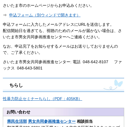
さいたま市のホームページからお申込みください。
⇒
申込フォーム（別ウィンドで開きます）
申込フォームに入力したメールアドレスにURLを送信します。
配信開始日を過ぎても、視聴のためのメールが届かない場合は、さ
いたま市男女共同参画推進センターへご連絡ください。
なお、申込完了をお知らせするメールはお送りしておりませんの
で、ご了承ください。
さいたま市男女共同参画推進センター: 電話 048-642-8107 ファ
ックス 048-643-5801
ちらし
性暴力防止セミナーちらし（PDF：405KB）
お問い合わせ
県民生活部
男女共同参画推進センター
相談担当