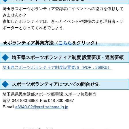
埼玉県スポーツボランティア登録者にイベントへの協力を依頼して
みませんか？
参加したボランティアは、きっとイベントや競技のよき理解者・サ
ポーターとなってくれるでしょう。
★ボランティア募集方法（
こちら
をクリック）
埼玉県スポーツボランティア制度 設置要項・運営要領
埼玉県スポーツボランティア制度設置要項（PDF：368KB）
スポーツボランティアについての問合せ先
埼玉県県民生活部スポーツ振興課 スポーツ普及担当
電話 048-830-6953 Fax 048-830-4967
E-mail
a6940-02@pref.saitama.lg.jp