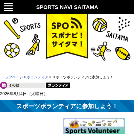
メニ
SPORTS NAVI SAITAMA
ュー
スポナビ！サイタマ！
トップページ
>
ボランティア
> スポーツボランティアに参加しよう！
2026年8月4日（火曜日）
スポーツボランティアに参加しよう！