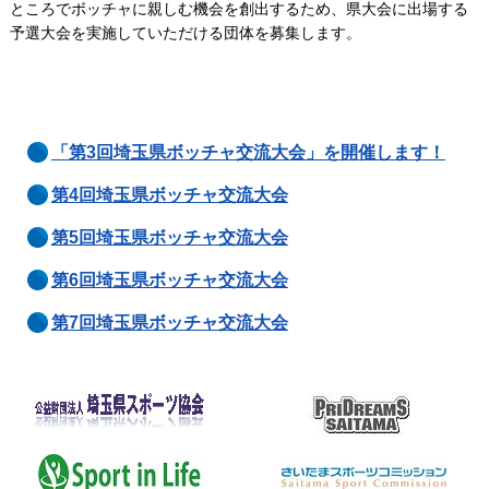
ところでボッチャに親しむ機会を創出するため、県大会に出場する
予選大会を実施していただける団体を募集します。
「第3回埼玉県ボッチャ交流大会」を開催します！
第4回埼玉県ボッチャ交流大会
第5回埼玉県ボッチャ交流大会
第6回埼玉県ボッチャ交流大会
第7回埼玉県ボッチャ交流大会