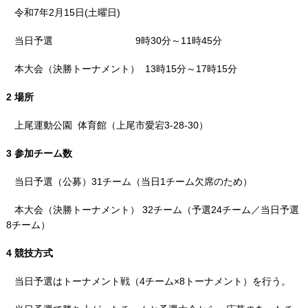
令和7年2月15日(土曜日)
当日予選 9時30分～11時45分
本大会（決勝トーナメント） 13時15分～17時15分
2 場所
上尾運動公園 体育館（上尾市愛宕3-28-30）
3 参加チーム数
当日予選（公募）31チーム（当日1チーム欠席のため）
本大会（決勝トーナメント） 32チーム（予選24チーム／当日予選
8チーム）
4 競技方式
当日予選はトーナメント戦（4チーム×8トーナメント）を行う。