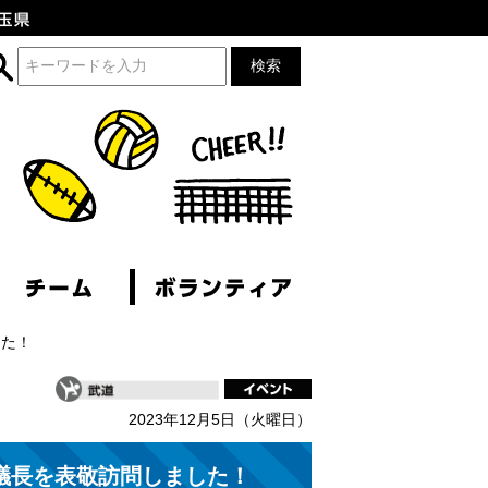
した！
2023年12月5日（火曜日）
議長を表敬訪問しました！