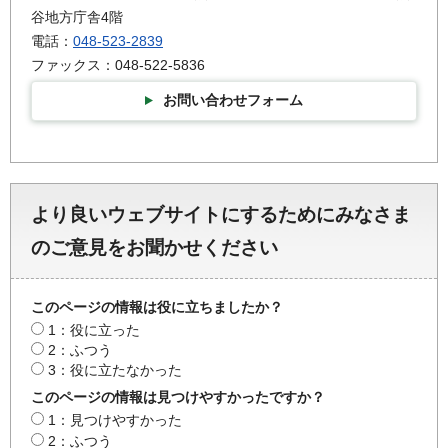
谷地方庁舎4階
電話：
048-523-2839
ファックス：048-522-5836
お問い合わせフォーム
より良いウェブサイトにするためにみなさま
のご意見をお聞かせください
このページの情報は役に立ちましたか？
1：役に立った
2：ふつう
3：役に立たなかった
このページの情報は見つけやすかったですか？
1：見つけやすかった
2：ふつう