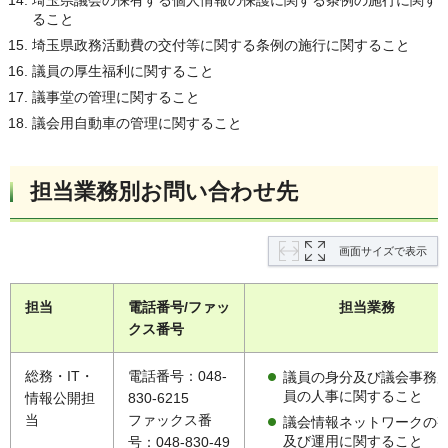
ること
埼玉県政務活動費の交付等に関する条例の施行に関すること
議員の厚生福利に関すること
議事堂の管理に関すること
議会用自動車の管理に関すること
担当業務別お問い合わせ先
画面サイズで表示
担当
電話番号/ファッ
担当業務
クス番号
総務・IT・
電話番号：048-
議員の身分及び議会事務
員の人事に関すること
情報公開担
830-6215
当
ファックス番
議会情報ネットワークの
及び運用に関すること
号：048-830-49