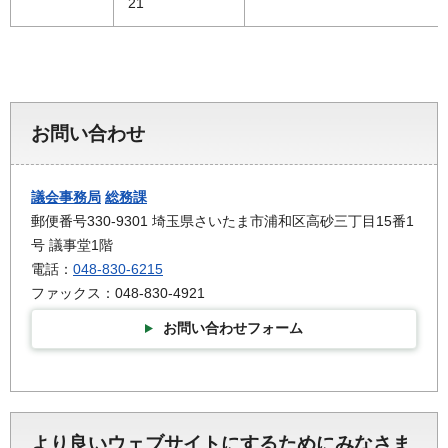
21
お問い合わせ
議会事務局
総務課
郵便番号330-9301 埼玉県さいたま市浦和区高砂三丁目15番1
号 議事堂1階
電話：
048-830-6215
ファックス：048-830-4921
お問い合わせフォーム
より良いウェブサイトにするためにみなさま