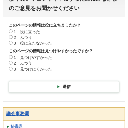
のご意見をお聞かせください
このページの情報は役に立ちましたか？
1：役に立った
2：ふつう
3：役に立たなかった
このページの情報は見つけやすかったですか？
1：見つけやすかった
2：ふつう
3：見つけにくかった
送信
議会事務局
秘書課