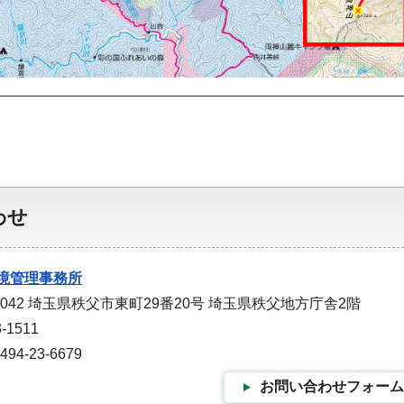
わせ
境管理事務所
0042 埼玉県秩父市東町29番20号 埼玉県秩父地方庁舎2階
-1511
4-23-6679
お問い合わせフォーム