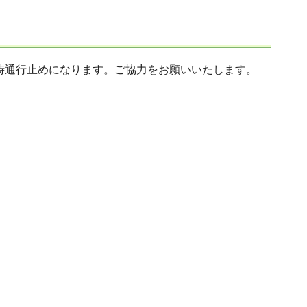
一時通行止めになります。ご協力をお願いいたします。