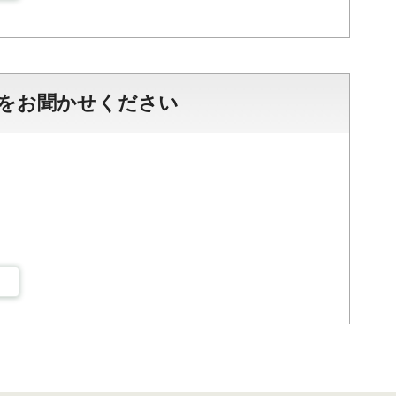
をお聞かせください