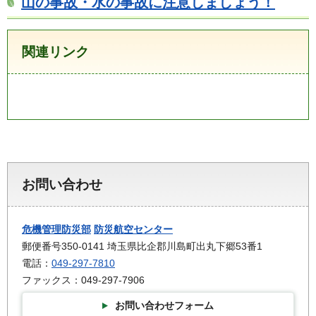
山の事故・水の事故に注意しましょう！
関連リンク
お問い合わせ
危機管理防災部
防災航空センター
郵便番号350-0141 埼玉県比企郡川島町出丸下郷53番1
電話：
049-297-7810
ファックス：049-297-7906
お問い合わせフォーム