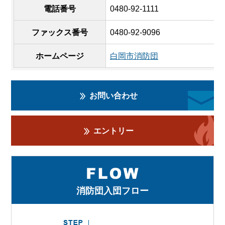
電話番号
0480-92-1111
ファックス番号
0480-92-9096
ホームページ
白岡市消防団
お問い合わせ
エントリー
消防団入団フロー