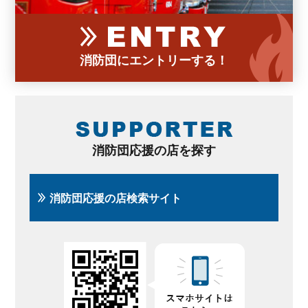
消防団にエントリーする！
消防団応援の店を探す
消防団応援の店検索サイト