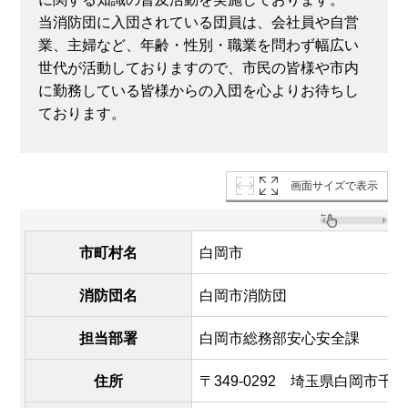
当消防団に入団されている団員は、会社員や自営
業、主婦など、年齢・性別・職業を問わず幅広い
世代が活動しておりますので、市民の皆様や市内
に勤務している皆様からの入団を心よりお待ちし
ております。
画面サイズで表示
市町村名
白岡市
消防団名
白岡市消防団
担当部署
白岡市総務部安心安全課
住所
〒349-0292 埼玉県白岡市千駄