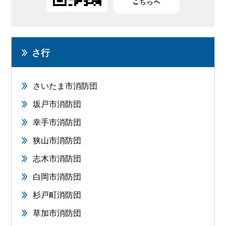
さ行
さいたま市消防団
坂戸市消防団
幸手市消防団
狭山市消防団
志木市消防団
白岡市消防団
杉戸町消防団
草加市消防団