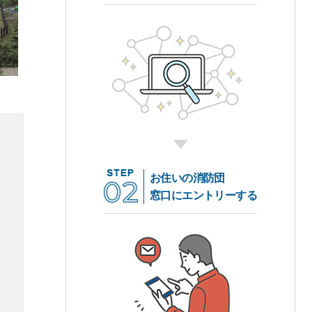
お住いの消防団
窓口にエントリーする