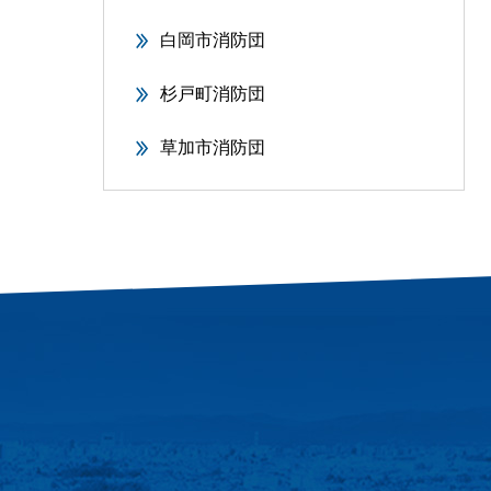
白岡市消防団
杉戸町消防団
草加市消防団