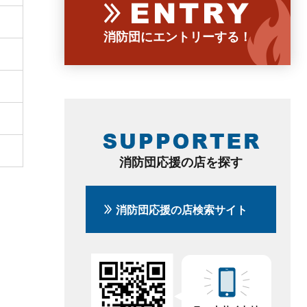
消防団にエントリーする！
消防団応援の店を探す
消防団応援の店検索サイト