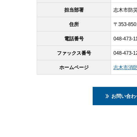
担当部署
志木市防
住所
〒353-8
電話番号
048-473-1
ファックス番号
048-473-1
ホームページ
志木市消
お問い合わ