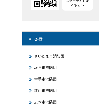
さ行
さいたま市消防団
坂戸市消防団
幸手市消防団
狭山市消防団
志木市消防団