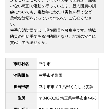
のない範囲で活動を行っています。新入団員の訓
練についても、複数年にわたり実施を行うなど、
柔軟な対応をとっていますので、ご安心くださ
い。
幸手市消防団では、現在団員を募集中です。地域
防災の担い手である消防団となり、地域の安全に
貢献してみませんか。
市町村名
幸手市
消防団名
幸手市消防団
担当部署
幸手市市民生活部くらし防災課
住所
〒340-0192 埼玉県幸手市東4-6-8