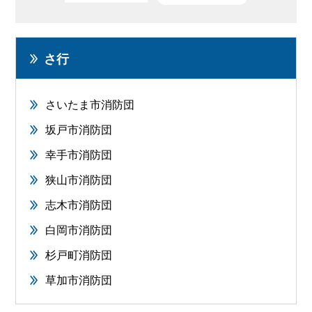
さ行
さいたま市消防団
坂戸市消防団
幸手市消防団
狭山市消防団
志木市消防団
白岡市消防団
杉戸町消防団
草加市消防団