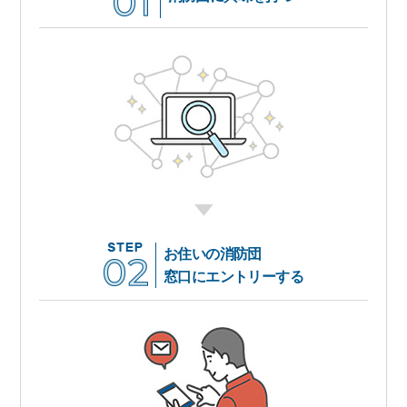
お住いの消防団
窓口にエントリーする