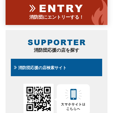
消防団にエントリーする！
消防団応援の店を探す
消防団応援の店検索サイト