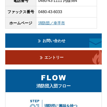
電話番号
0480-43-1111 内線584
ファックス番号
0480-43-6033
ホームページ
消防団／幸手市
お問い合わせ
エントリー
消防団入団フロー
消防団に興味を持つ