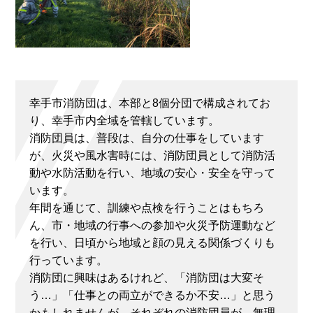
幸手市消防団は、本部と8個分団で構成されてお
り、幸手市内全域を管轄しています。
消防団員は、普段は、自分の仕事をしています
が、火災や風水害時には、消防団員として消防活
動や水防活動を行い、地域の安心・安全を守って
います。
年間を通じて、訓練や点検を行うことはもちろ
ん、市・地域の行事への参加や火災予防運動など
を行い、日頃から地域と顔の見える関係づくりも
行っています。
消防団に興味はあるけれど、「消防団は大変そ
う…」「仕事との両立ができるか不安…」と思う
かもしれませんが、それぞれの消防団員が、無理