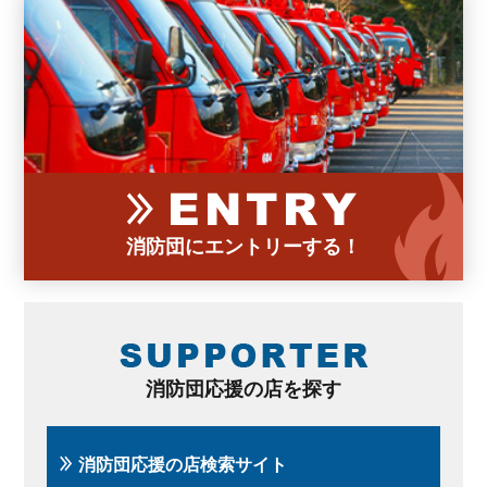
消防団にエントリーする！
消防団応援の店を探す
消防団応援の店検索サイト