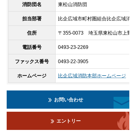
消防団名
東松山消防団
担当部署
比企広域市町村圏組合比企広域消防
住所
〒355-0073 埼玉県東松山市上野本1
電話番号
0493-23-2269
ファックス番号
0493-22-3905
ホームページ
比企広域消防本部ホームページ
お問い合わせ
エントリー