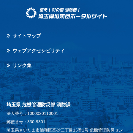
サイトマップ
ウェブアクセシビリティ
リンク集
埼玉県 危機管理防災部 消防課
法人番号：1000020110001
郵便番号：330-9301
埼玉県さいたま市浦和区高砂三丁目15番1号 危機管理防災セン