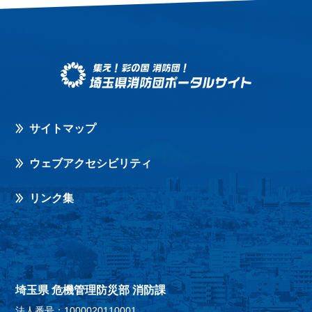
サイトマップ
ウェブアクセシビリティ
リンク集
埼玉県 危機管理防災部 消防課
法人番号：1000020110001