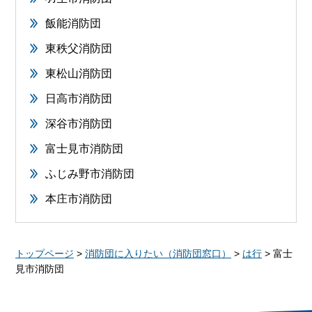
飯能消防団
東秩父消防団
東松山消防団
日高市消防団
深谷市消防団
富士見市消防団
ふじみ野市消防団
本庄市消防団
トップページ
>
消防団に入りたい（消防団窓口）
>
は行
> 富士
見市消防団