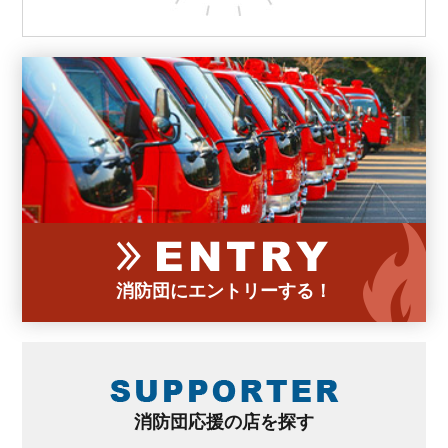
消防団にエントリーする！
消防団応援の店を探す