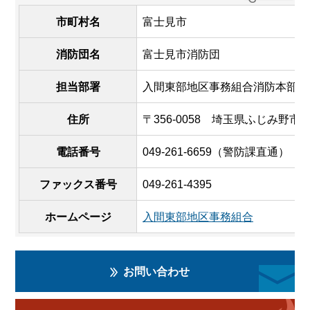
市町村名
富士見市
消防団名
富士見市消防団
担当部署
入間東部地区事務組合消防本部警
住所
〒356-0058 埼玉県ふじみ野市大井
電話番号
049-261-6659（警防課直通）
ファックス番号
049-261-4395
ホームページ
入間東部地区事務組合
お問い合わせ