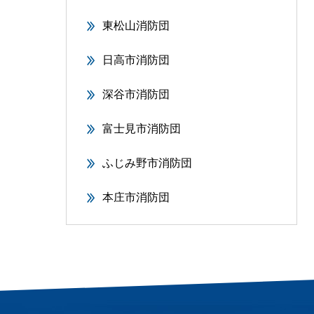
東松山消防団
日高市消防団
深谷市消防団
富士見市消防団
ふじみ野市消防団
本庄市消防団