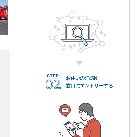
お住いの消防団
窓口にエントリーする