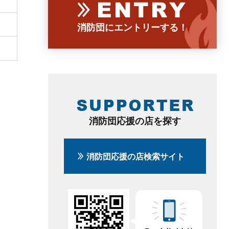
消防団にエントリーする！
消防団応援の店を探す
消防団応援の店検索サイト