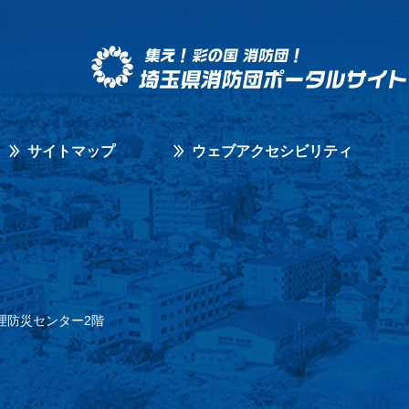
サイトマップ
ウェブアクセシビリティ
理防災センター2階