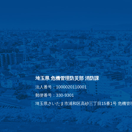
埼玉県 危機管理防災部 消防課
法人番号：1000020110001
郵便番号：330-9301
埼玉県さいたま市浦和区高砂三丁目15番1号 危機管