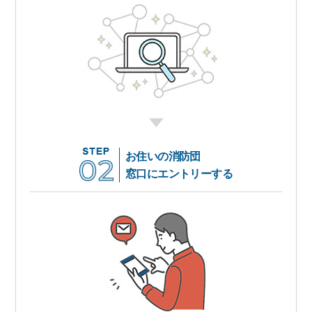
お住いの消防団
窓口にエントリーする