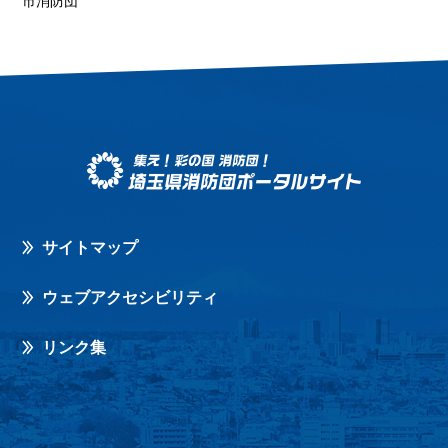
市消防団
サイトマップ
ウェブアクセシビリティ
リンク集