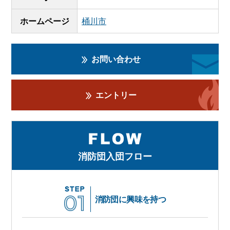
ホームページ
桶川市
お問い合わせ
エントリー
消防団入団フロー
消防団に興味を持つ