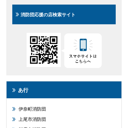
消防団応援の店検索サイト
あ行
伊奈町消防団
上尾市消防団