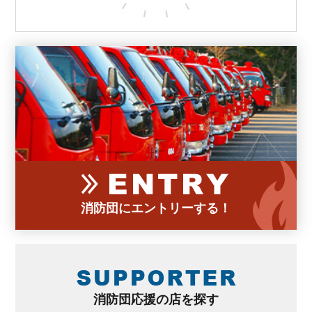
消防団にエントリーする！
消防団応援の店を探す