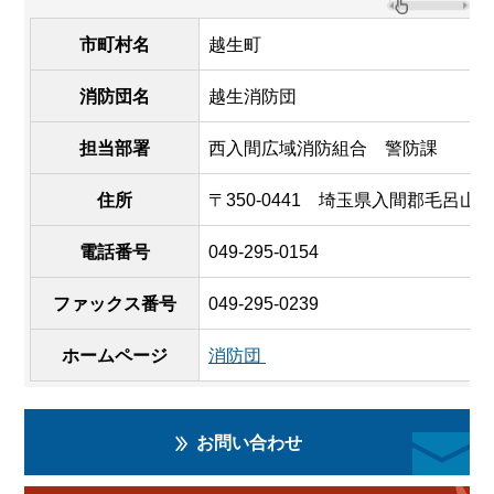
市町村名
越生町
消防団名
越生消防団
担当部署
西入間広域消防組合 警防課
住所
〒350-0441 埼玉県入間郡毛呂山
電話番号
049-295-0154
ファックス番号
049-295-0239
ホームページ
消防団
お問い合わせ