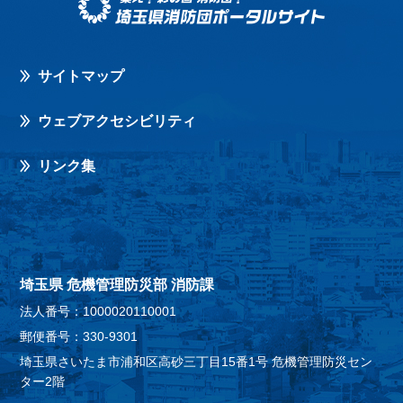
サイトマップ
ウェブアクセシビリティ
リンク集
埼玉県 危機管理防災部 消防課
法人番号：1000020110001
郵便番号：330-9301
埼玉県さいたま市浦和区高砂三丁目15番1号 危機管理防災セン
ター2階