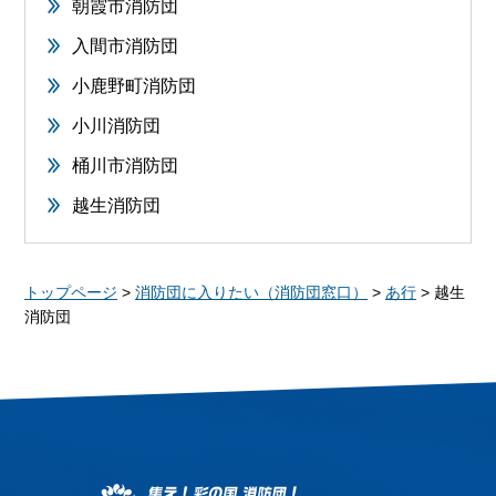
朝霞市消防団
入間市消防団
小鹿野町消防団
小川消防団
桶川市消防団
越生消防団
トップページ
>
消防団に入りたい（消防団窓口）
>
あ行
> 越生
消防団