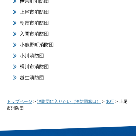
伊奈町消防団
上尾市消防団
朝霞市消防団
入間市消防団
小鹿野町消防団
小川消防団
桶川市消防団
越生消防団
トップページ
>
消防団に入りたい（消防団窓口）
>
あ行
> 上尾
市消防団