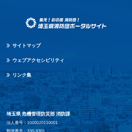
サイトマップ
ウェブアクセシビリティ
リンク集
埼玉県 危機管理防災部 消防課
法人番号：1000020110001
郵便番号：330-9301