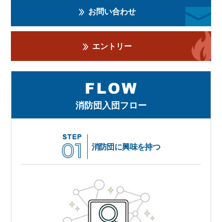
お問い合わせ
エントリー
消防団入団フロー
消防団に興味を持つ