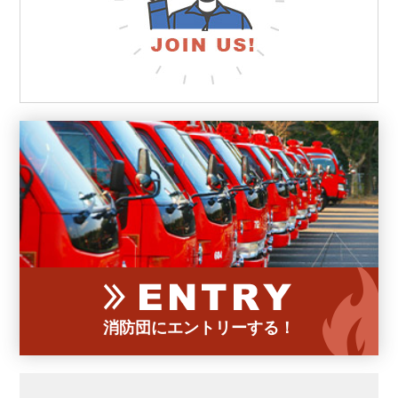
消防団にエントリーする！