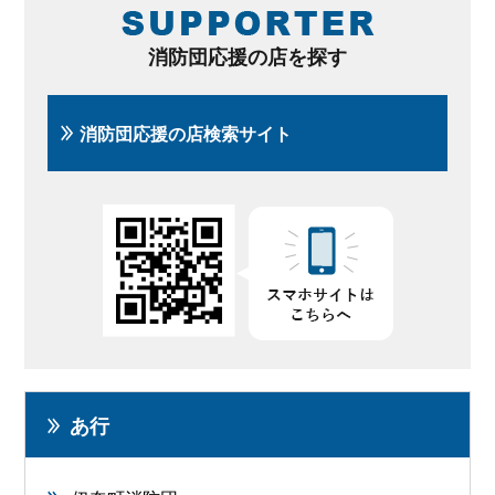
消防団応援の店を探す
消防団応援の店検索サイト
あ行