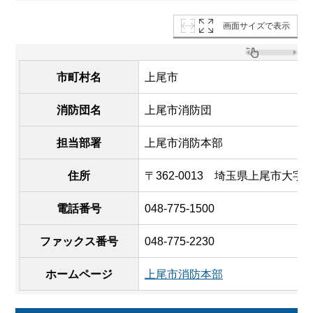
画面サイズで表示
市町村名
上尾市
消防団名
上尾市消防団
担当部署
上尾市消防本部
住所
〒362-0013 埼玉県上尾市大字
電話番号
048-775-1500
ファックス番号
048-775-2230
ホームページ
上尾市消防本部