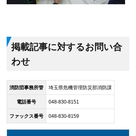
掲載記事に対するお問い合
わせ
消防団事務所管
埼玉県危機管理防災部消防課
電話番号
048-830-8151
ファックス番号
048-830-8159