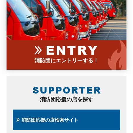
消防団にエントリーする！
消防団応援の店を探す
消防団応援の店検索サイト