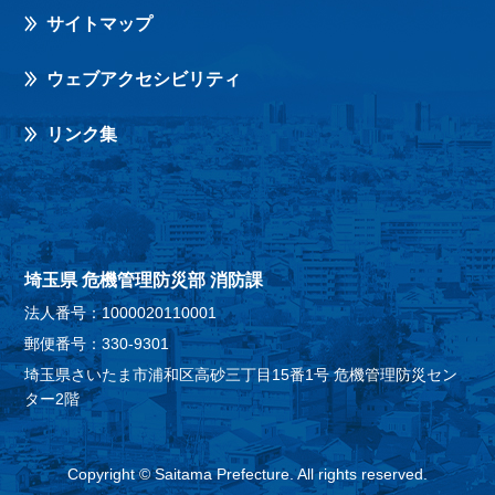
サイトマップ
ウェブアクセシビリティ
リンク集
埼玉県 危機管理防災部 消防課
法人番号：1000020110001
郵便番号：330-9301
埼玉県さいたま市浦和区高砂三丁目15番1号 危機管理防災セン
ター2階
Copyright © Saitama Prefecture. All rights reserved.