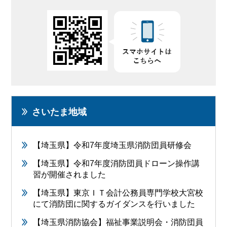
さいたま地域
【埼玉県】令和7年度埼玉県消防団員研修会
【埼玉県】令和7年度消防団員ドローン操作講
習が開催されました
【埼玉県】東京ＩＴ会計公務員専門学校大宮校
にて消防団に関するガイダンスを行いました
【埼玉県消防協会】福祉事業説明会・消防団員