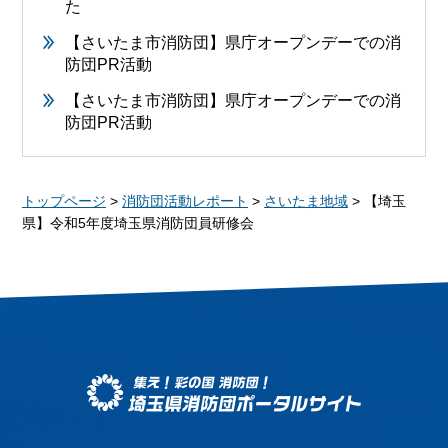
た
【さいたま市消防団】県庁オープンデーでの消
防団PR活動
【さいたま市消防団】県庁オープンデーでの消
防団PR活動
トップページ
>
消防団活動レポート
>
さいたま地域
> 【埼玉
県】令和5年度埼玉県消防団員研修会