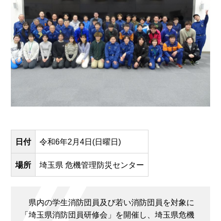
日付
令和6年2月4日(日曜日)
場所
埼玉県 危機管理防災センター
県内の学生消防団員及び若い消防団員を対象に
「埼玉県消防団員研修会」を開催し、埼玉県危機