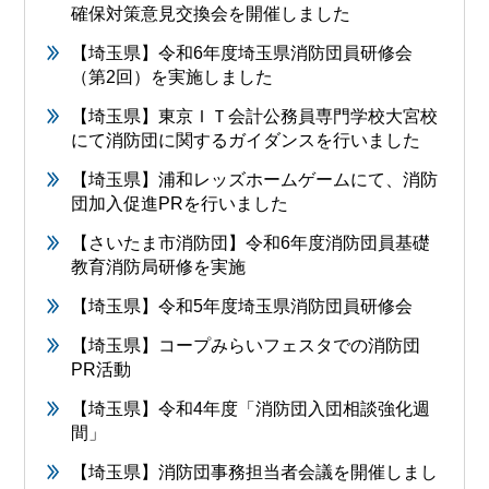
確保対策意見交換会を開催しました
【埼玉県】令和6年度埼玉県消防団員研修会
（第2回）を実施しました
【埼玉県】東京ＩＴ会計公務員専門学校大宮校
にて消防団に関するガイダンスを行いました
【埼玉県】浦和レッズホームゲームにて、消防
団加入促進PRを行いました
【さいたま市消防団】令和6年度消防団員基礎
教育消防局研修を実施
【埼玉県】令和5年度埼玉県消防団員研修会
【埼玉県】コープみらいフェスタでの消防団
PR活動
【埼玉県】令和4年度「消防団入団相談強化週
間」
【埼玉県】消防団事務担当者会議を開催しまし