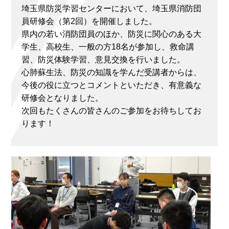
埼玉県防災学習センターにおいて、埼玉県消防団
員研修会（第2回）を開催しました。
県内の若い消防団員のほか、防災に関心のある大
学生、高校生、一般の方18名が参加し、救命講
習、防災体験学習、意見交換を行いました。
心肺蘇生法、防災の知識を学んだ受講者からは、
今後の役に立つとコメントといただき、有意義な
研修会となりました。
次回もたくさんの皆さんのご参加をお待ちしてお
ります！