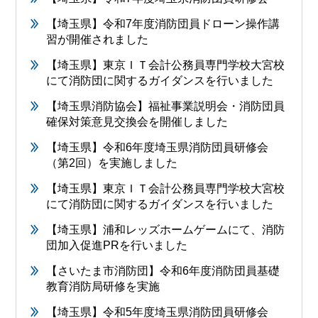
【埼玉県】令和7年度消防団員ドローン操作講
習が開催されました
【埼玉県】東京ＩＴ会計公務員専門学校大宮校
にて消防団に関するガイダンスを行いました
【埼玉県消防協会】福祉事業説明会・消防団員
確保対策意見交換会を開催しました
【埼玉県】令和6年度埼玉県消防団員研修会
（第2回）を実施しました
【埼玉県】東京ＩＴ会計公務員専門学校大宮校
にて消防団に関するガイダンスを行いました
【埼玉県】浦和レッズホームゲームにて、消防
団加入促進PRを行いました
【さいたま市消防団】令和6年度消防団員基礎
教育消防局研修を実施
【埼玉県】令和5年度埼玉県消防団員研修会