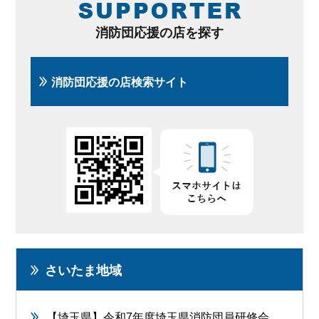
消防団応援の店を探す
消防団応援の店検索サイト
さいたま地域
【埼玉県】令和7年度埼玉県消防団員研修会