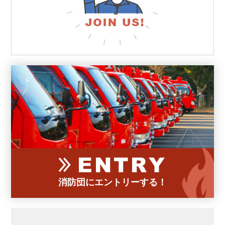
消防団にエントリーする！