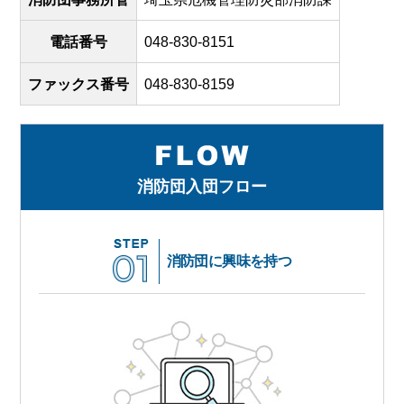
電話番号
048-830-8151
ファックス番号
048-830-8159
消防団入団フロー
消防団に興味を持つ