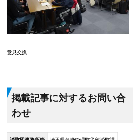
意見交換
掲載記事に対するお問い合
わせ
消防団事務所管
埼玉県危機管理防災部消防課