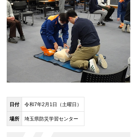
日付
令和7年2月1日（土曜日）
場所
埼玉県防災学習センター