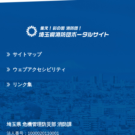
サイトマップ
ウェブアクセシビリティ
リンク集
埼玉県 危機管理防災部 消防課
法人番号：1000020110001