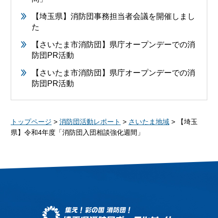
【埼玉県】消防団事務担当者会議を開催しまし
た
【さいたま市消防団】県庁オープンデーでの消
防団PR活動
【さいたま市消防団】県庁オープンデーでの消
防団PR活動
トップページ
>
消防団活動レポート
>
さいたま地域
> 【埼玉
県】令和4年度「消防団入団相談強化週間」