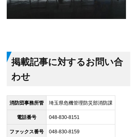
掲載記事に対するお問い合
わせ
消防団事務所管
埼玉県危機管理防災部消防課
電話番号
048-830-8151
ファックス番号
048-830-8159