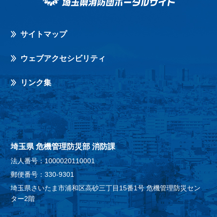
サイトマップ
ウェブアクセシビリティ
リンク集
埼玉県 危機管理防災部 消防課
法人番号：1000020110001
郵便番号：330-9301
埼玉県さいたま市浦和区高砂三丁目15番1号 危機管理防災セン
ター2階