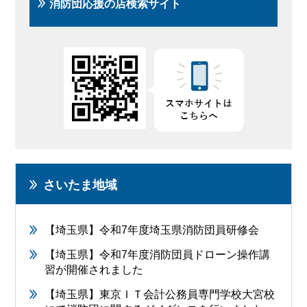
消防団応援の店検索サイト
さいたま地域
【埼玉県】令和7年度埼玉県消防団員研修会
【埼玉県】令和7年度消防団員ドローン操作講
習が開催されました
【埼玉県】東京ＩＴ会計公務員専門学校大宮校