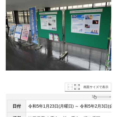
画面サイズで表示
日付
令和5年1月23日(月曜日) ～ 令和5年2月3日(金曜