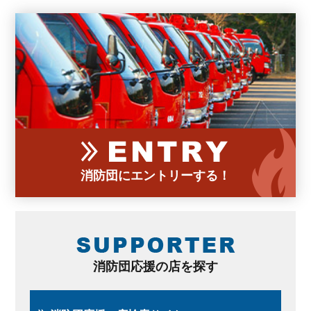
消防団にエントリーする！
消防団応援の店を探す