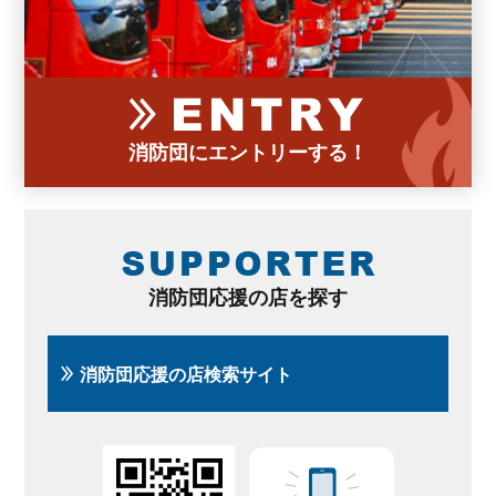
消防団にエントリーする！
消防団応援の店を探す
消防団応援の店検索サイト