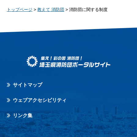
トップページ
>
教えて 消防団
> 消防団に関する制度
サイトマップ
ウェブアクセシビリティ
リンク集