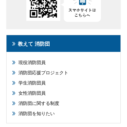
教えて 消防団
現役消防団員
消防団応援プロジェクト
学生消防団員
女性消防団員
消防団に関する制度
消防団を知りたい