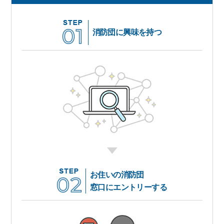
消防団に興味を持つ
お住いの消防団
窓口にエントリーする