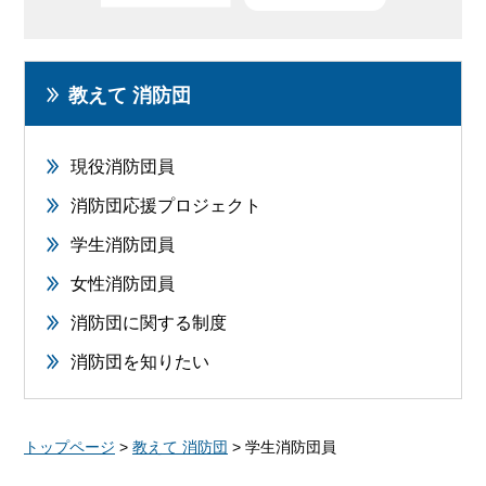
教えて 消防団
現役消防団員
消防団応援プロジェクト
学生消防団員
女性消防団員
消防団に関する制度
消防団を知りたい
トップページ
>
教えて 消防団
> 学生消防団員