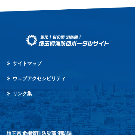
サイトマップ
ウェブアクセシビリティ
リンク集
埼玉県 危機管理防災部 消防課