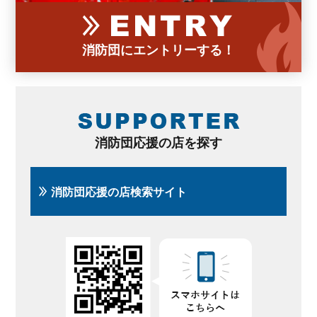
消防団にエントリーする！
消防団応援の店を探す
消防団応援の店検索サイト