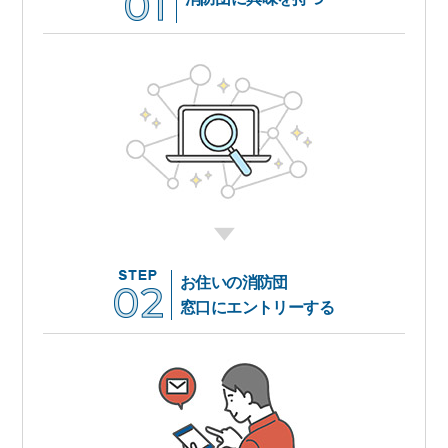
お住いの消防団
窓口にエントリーする