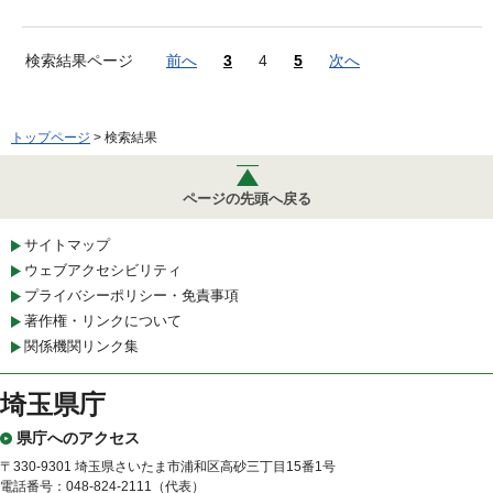
検索結果ページ
前へ
3
4
5
次へ
トップページ
> 検索結果
ページの先頭へ戻る
サイトマップ
ウェブアクセシビリティ
プライバシーポリシー・免責事項
著作権・リンクについて
関係機関リンク集
埼玉県庁
県庁へのアクセス
〒330-9301 埼玉県さいたま市浦和区高砂三丁目15番1号
電話番号：048-824-2111（代表）