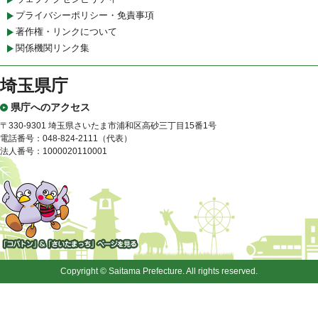
プライバシーポリシー・免責事項
著作権・リンクについて
関係機関リンク集
埼玉県庁
県庁へのアクセス
〒330-9301 埼玉県さいたま市浦和区高砂三丁目15番1号
電話番号：048-824-2111（代表）
法人番号：1000020110001
「コバトン」&「さいたまっ
ち」
Copyright © Saitama Prefecture. All rights reserved.