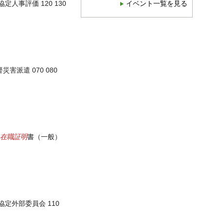
協定人事評価 120 130
イベント一覧を見る
災害派遣 070 080
在職証明
書（一般）
協定外部委員会 110