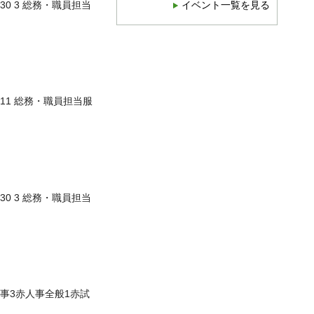
30 3 総務・職員担当
イベント一覧を見る
 11 総務・職員担当服
30 3 総務・職員担当
当人事3赤人事全般1赤試