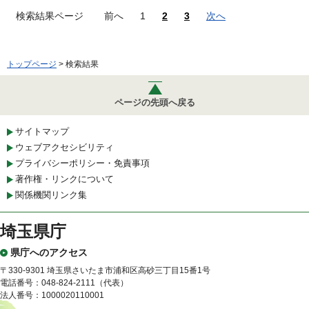
検索結果ページ
前へ
1
2
3
次へ
トップページ
> 検索結果
ページの先頭へ戻る
サイトマップ
ウェブアクセシビリティ
プライバシーポリシー・免責事項
著作権・リンクについて
関係機関リンク集
埼玉県庁
県庁へのアクセス
〒330-9301 埼玉県さいたま市浦和区高砂三丁目15番1号
電話番号：048-824-2111（代表）
法人番号：1000020110001