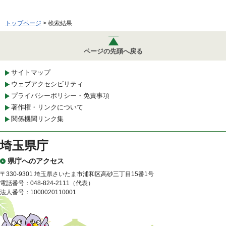
トップページ
> 検索結果
ページの先頭へ戻る
サイトマップ
ウェブアクセシビリティ
プライバシーポリシー・免責事項
著作権・リンクについて
関係機関リンク集
埼玉県庁
県庁へのアクセス
〒330-9301 埼玉県さいたま市浦和区高砂三丁目15番1号
電話番号：048-824-2111（代表）
法人番号：1000020110001