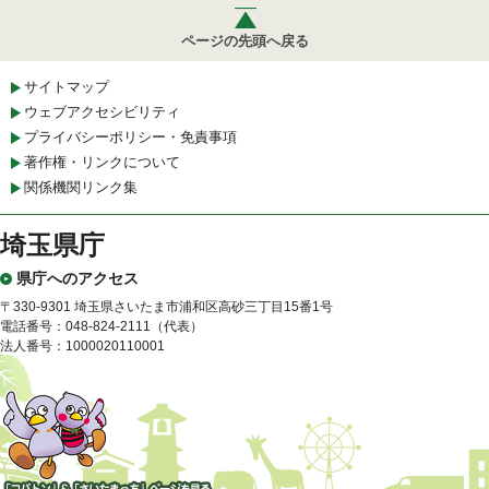
ページの先頭へ戻る
サイトマップ
ウェブアクセシビリティ
プライバシーポリシー・免責事項
著作権・リンクについて
関係機関リンク集
埼玉県庁
県庁へのアクセス
〒330-9301 埼玉県さいたま市浦和区高砂三丁目15番1号
電話番号：048-824-2111（代表）
法人番号：1000020110001