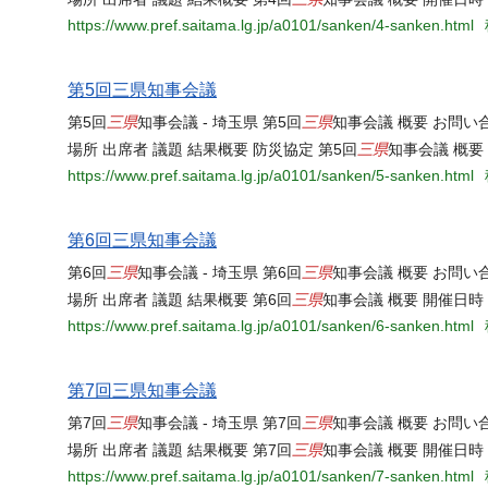
https://www.pref.saitama.lg.jp/a0101/sanken/4-sanken.html
第5回三県知事会議
三県
三県
第5回
知事会議 - 埼玉県 第5回
知事会議 概要 お問
三県
場所 出席者 議題 結果概要 防災協定 第5回
知事会議 概要
https://www.pref.saitama.lg.jp/a0101/sanken/5-sanken.html
第6回三県知事会議
三県
三県
第6回
知事会議 - 埼玉県 第6回
知事会議 概要 お問
三県
場所 出席者 議題 結果概要 第6回
知事会議 概要 開催日時
https://www.pref.saitama.lg.jp/a0101/sanken/6-sanken.html
第7回三県知事会議
三県
三県
第7回
知事会議 - 埼玉県 第7回
知事会議 概要 お問
三県
場所 出席者 議題 結果概要 第7回
知事会議 概要 開催日時
https://www.pref.saitama.lg.jp/a0101/sanken/7-sanken.html