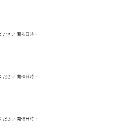
ください 開催日時・
ください 開催日時・
ください 開催日時・