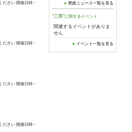
ください 開催日時・
県政ニュース一覧を見る
“三県”
に関するイベント
関連するイベントがありま
せん
ください 開催日時・
イベント一覧を見る
ください 開催日時・
ください 開催日時・