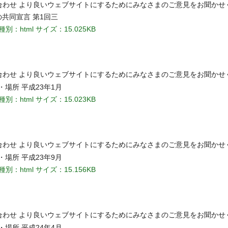
い合わせ より良いウェブサイトにするためにみなさまのご意見をお聞かせ
共同宣言 第1回三
種別：html
サイズ：15.025KB
い合わせ より良いウェブサイトにするためにみなさまのご意見をお聞かせ
・場所 平成23年1月
種別：html
サイズ：15.023KB
い合わせ より良いウェブサイトにするためにみなさまのご意見をお聞かせ
・場所 平成23年9月
種別：html
サイズ：15.156KB
い合わせ より良いウェブサイトにするためにみなさまのご意見をお聞かせ
・場所 平成24年4月