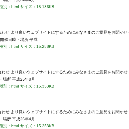
種別：html
サイズ：15.136KB
い合わせ より良いウェブサイトにするためにみなさまのご意見をお聞かせ
 開催日時・場所 平成
種別：html
サイズ：15.288KB
い合わせ より良いウェブサイトにするためにみなさまのご意見をお聞かせ
・場所 平成25年8月
種別：html
サイズ：15.353KB
い合わせ より良いウェブサイトにするためにみなさまのご意見をお聞かせ
・場所 平成26年4月
種別：html
サイズ：15.253KB