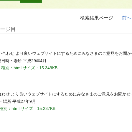
検索結果ページ
前へ
ページ目
問い合わせ より良いウェブサイトにするためにみなさまのご意見をお聞か
催日時・場所 平成29年4月
種別：html
サイズ：15.349KB
い合わせ より良いウェブサイトにするためにみなさまのご意見をお聞かせ
・場所 平成27年9月
種別：html
サイズ：15.237KB