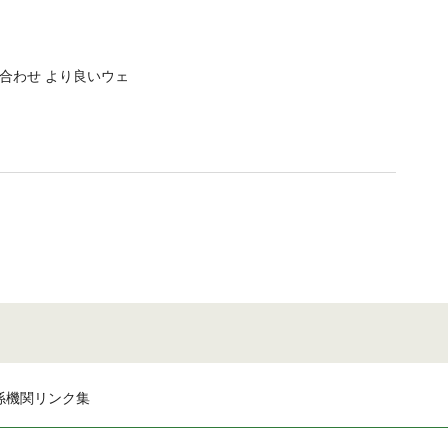
い合わせ より良いウェ
係機関リンク集