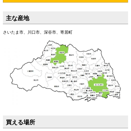
主な産地
さいたま市、川口市、深谷市、寄居町
買える場所