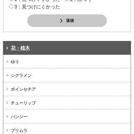
3：見つけにくかった
送信
花・植木
ゆり
シクラメン
ポインセチア
チューリップ
パンジー
プリムラ