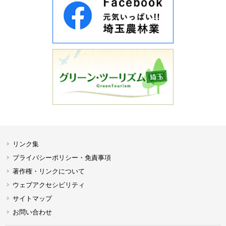
リンク集
プライバシーポリシー・免責事項
著作権・リンクについて
ウェブアクセシビリティ
サイトマップ
お問い合わせ