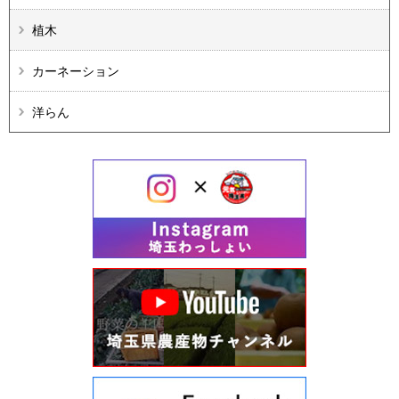
植木
カーネーション
洋らん