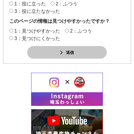
1：役に立った
2：ふつう
3：役に立たなかった
このページの情報は見つけやすかったですか？
1：見つけやすかった
2：ふつう
3：見つけにくかった
送信