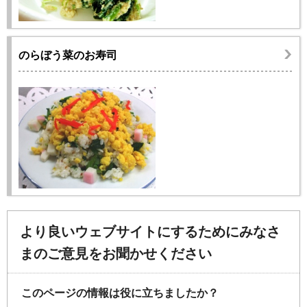
のらぼう菜のお寿司
より良いウェブサイトにするためにみなさ
まのご意見をお聞かせください
このページの情報は役に立ちましたか？