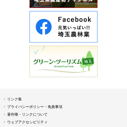
リンク集
プライバシーポリシー・免責事項
著作権・リンクについて
ウェブアクセシビリティ