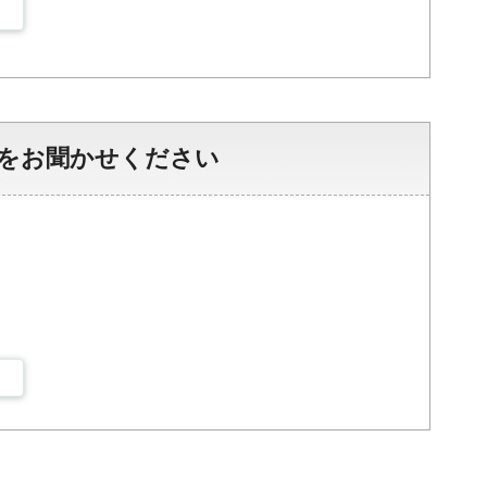
をお聞かせください