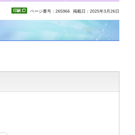
ページ番号：265966
掲載日：2025年3月26日