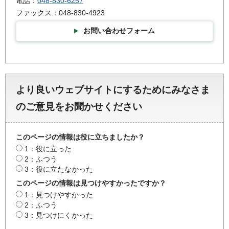
電話：
048-830-6257
ファックス：048-830-4923
お問い合わせフォーム
より良いウェブサイトにするためにみなさま
のご意見をお聞かせください
このページの情報は役に立ちましたか？
1：役に立った
2：ふつう
3：役に立たなかった
このページの情報は見つけやすかったですか？
1：見つけやすかった
2：ふつう
3：見つけにくかった