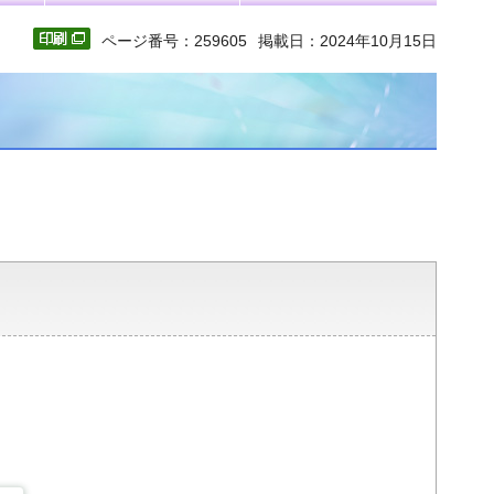
ページ番号：259605
掲載日：2024年10月15日