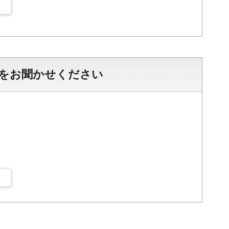
をお聞かせください