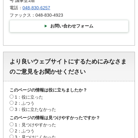
号 議事堂1階
電話：
048-830-6257
ファックス：048-830-4923
お問い合わせフォーム
より良いウェブサイトにするためにみなさま
のご意見をお聞かせください
このページの情報は役に立ちましたか？
1：役に立った
2：ふつう
3：役に立たなかった
このページの情報は見つけやすかったですか？
1：見つけやすかった
2：ふつう
3：見つけにくかった