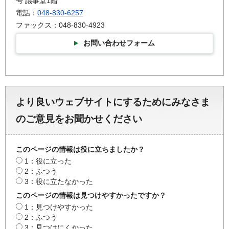
号 議事堂1階
電話：
048-830-6257
ファックス：048-830-4923
お問い合わせフォーム
より良いウェブサイトにするためにみなさま
のご意見をお聞かせください
このページの情報は役に立ちましたか？
1：役に立った
2：ふつう
3：役に立たなかった
このページの情報は見つけやすかったですか？
1：見つけやすかった
2：ふつう
3：見つけにくかった