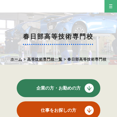
春日部高等技術専門校
ホーム
>
高等技術専門校一覧
> 春日部高等技術専門校
企業の方・お勤めの方
仕事をお探しの方