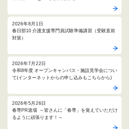
2026年8月1日
春日部10 介護支援専門員試験準備講習（受験直前
対策）
2026年7月22日
令和8年度 オープンキャンパス・施設見学会につい
て(インターネットからの申し込みもこちらから)
2026年5月26日
春専PR道場 ～皆さんに「春専」を覚えていただけ
るように頑張ります！～