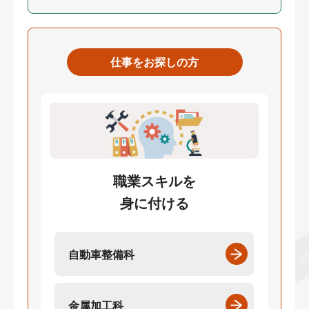
仕事をお探しの方
職業スキルを
身に付ける
自動車整備科
金属加工科