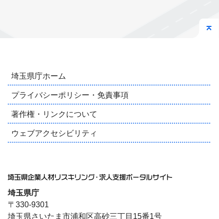
埼玉県庁ホーム
プライバシーポリシー・免責事項
著作権・リンクについて
ウェブアクセシビリティ
埼玉県庁
〒330-9301
埼玉県さいたま市浦和区高砂三丁目15番1号