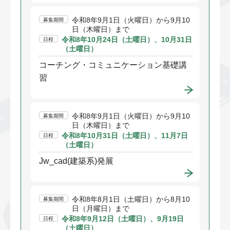
令和8年9月1日（火曜日）から9月10
募集期間
日（木曜日）まで
令和8年10月24日（土曜日）、10月31日
日程
（土曜日）
コーチング・コミュニケーション基礎講
習
令和8年9月1日（火曜日）から9月10
募集期間
日（木曜日）まで
令和8年10月31日（土曜日）、11月7日
日程
（土曜日）
Jw_cad(建築系)発展
令和8年8月1日（土曜日）から8月10
募集期間
日（月曜日）まで
令和8年9月12日（土曜日）、9月19日
日程
（土曜日）