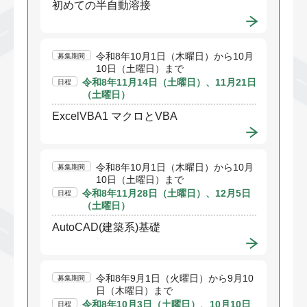
初めての半自動溶接
令和8年10月1日（木曜日）から10月
募集期間
10日（土曜日）まで
令和8年11月14日（土曜日）、11月21日
日程
（土曜日）
ExcelVBA1 マクロとVBA
令和8年10月1日（木曜日）から10月
募集期間
10日（土曜日）まで
令和8年11月28日（土曜日）、12月5日
日程
（土曜日）
AutoCAD(建築系)基礎
令和8年9月1日（火曜日）から9月10
募集期間
日（木曜日）まで
令和8年10月3日（土曜日）、10月10日
日程