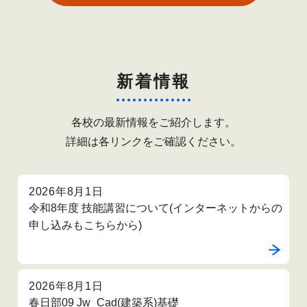
新着情報
各校の最新情報をご紹介します。
詳細は各リンクをご確認ください。
2026年8月1日
令和8年度 技能講習について(インターネットからの
申し込みもこちらから)
2026年8月1日
春日部09 Jw_Cad(建築系)基礎