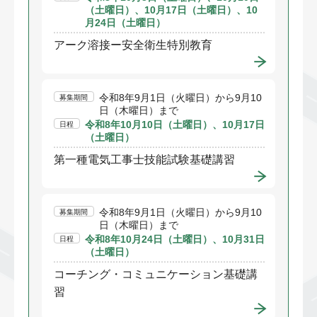
（土曜日）、10月17日（土曜日）、10
月24日（土曜日）
アーク溶接ー安全衛生特別教育
令和8年9月1日（火曜日）から9月10
募集期間
日（木曜日）まで
令和8年10月10日（土曜日）、10月17日
日程
（土曜日）
第一種電気工事士技能試験基礎講習
令和8年9月1日（火曜日）から9月10
募集期間
日（木曜日）まで
令和8年10月24日（土曜日）、10月31日
日程
（土曜日）
コーチング・コミュニケーション基礎講
習