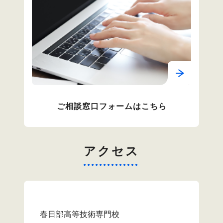
ご相談窓口フォームはこちら
アクセス
春日部高等技術専門校