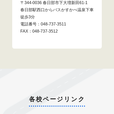
〒344-0036 春日部市下大増新田61-1
春日部駅西口からバスかすかべ温泉下車
徒歩3分
電話番号：048-737-3511
FAX：048-737-3512
各校ページリンク