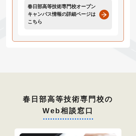
春日部高等技術専門校オープン
キャンパス情報の詳細ページは
こちら
春日部高等技術専門校の
Web相談窓口