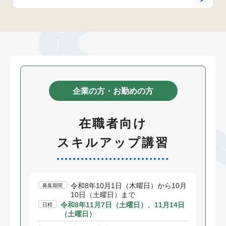
企業の方・お勤めの方
在職者向け
スキルアップ講習
令和8年10月1日（木曜日）から10月
募集期間
10日（土曜日）まで
令和8年11月7日（土曜日）、11月14日
日程
（土曜日）