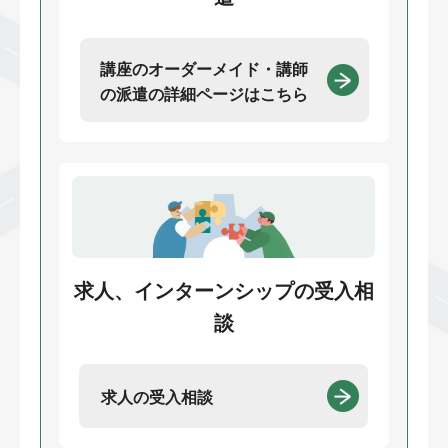
講座のオーダーメイド・講師
の派遣の詳細ページはこちら
求人、インターンシップの受入相
談
求人の受入相談