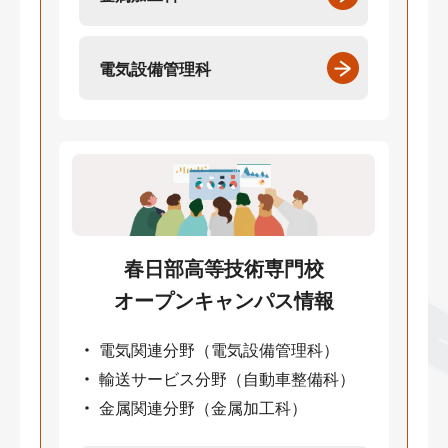
電気設備管理科
春日部高等技術専門校
オープンキャンパス情報
電気関連分野（電気設備管理科）
輸送サービス分野（自動車整備科）
金属関連分野（金属加工科）