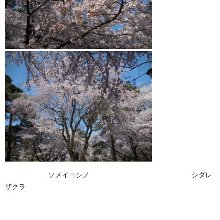
ソメイヨシノ シダレ
ザクラ