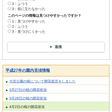
2：ふつう
3：役に立たなかった
このページの情報は見つけやすかったですか？
1：見つけやすかった
2：ふつう
3：見つけにくかった
送信
平成27年の園内見頃情報
大宮公園の桜について開花宣言をしました
3月27日の桜の開花状況
3月28日の桜の開花状況
4月2日の桜の開花状況