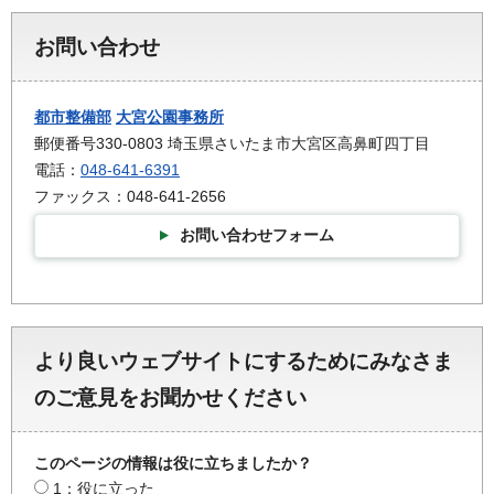
お問い合わせ
都市整備部
大宮公園事務所
郵便番号330-0803 埼玉県さいたま市大宮区高鼻町四丁目
電話：
048-641-6391
ファックス：048-641-2656
お問い合わせフォーム
より良いウェブサイトにするためにみなさま
のご意見をお聞かせください
このページの情報は役に立ちましたか？
1：役に立った