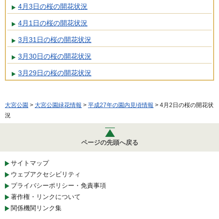
4月3日の桜の開花状況
4月1日の桜の開花状況
3月31日の桜の開花状況
3月30日の桜の開花状況
3月29日の桜の開花状況
大宮公園
>
大宮公園緑花情報
>
平成27年の園内見頃情報
> 4月2日の桜の開花状
況
ページの先頭へ戻る
サイトマップ
ウェブアクセシビリティ
プライバシーポリシー・免責事項
著作権・リンクについて
関係機関リンク集