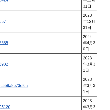
60424
年12月
31日
2023
7657
年12月
31日
2024
76585
年4月3
0日
2023
35932
年3月3
1日
2023
5d5c558a8b73ef6a
年3月3
1日
2023
p25120
年3月3