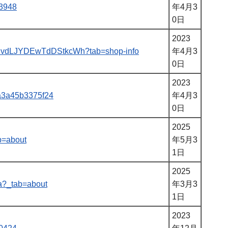
73948
年4月3
0日
2023
WWuvdLJYDEwTdDStkcWh?tab=shop-info
年4月3
0日
2023
a4a3a45b3375f24
年4月3
0日
2025
b=about
年5月3
1日
2025
ra?_tab=about
年3月3
1日
2023