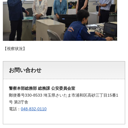
【視察状況】
お問い合わせ
警察本部総務部 総務課 公安委員会室
郵便番号330-8533 埼玉県さいたま市浦和区高砂三丁目15番1
号 第2庁舎
電話：
048-832-0110