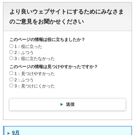
より良いウェブサイトにするためにみなさま
のご意見をお聞かせください
このページの情報は役に立ちましたか？
1：役に立った
2：ふつう
3：役に立たなかった
このページの情報は見つけやすかったですか？
1：見つけやすかった
2：ふつう
3：見つけにくかった
送信
9月