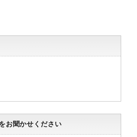
をお聞かせください