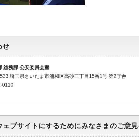
わせ
 総務課 公安委員会室
-8533 埼玉県さいたま市浦和区高砂三丁目15番1号 第2庁舎
-0110
ウェブサイトにするためにみなさまのご意見