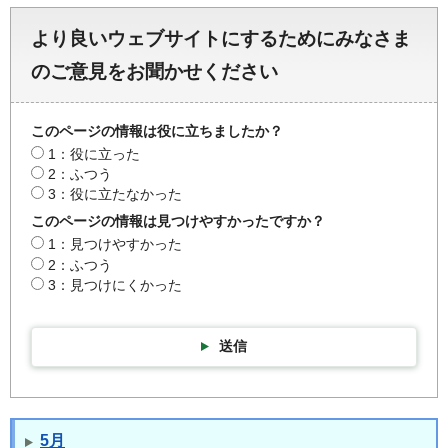
より良いウェブサイトにするためにみなさま
のご意見をお聞かせください
このページの情報は役に立ちましたか？
1：役に立った
2：ふつう
3：役に立たなかった
このページの情報は見つけやすかったですか？
1：見つけやすかった
2：ふつう
3：見つけにくかった
送信
5月