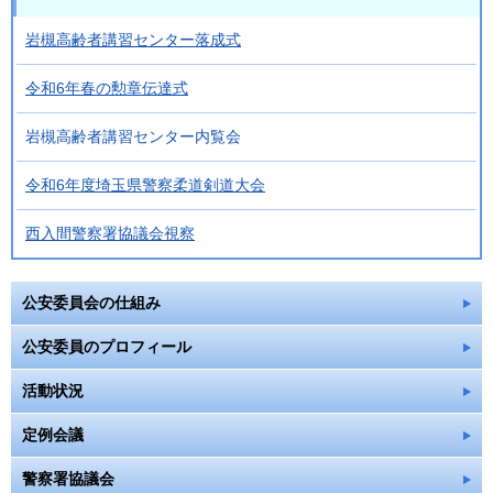
岩槻高齢者講習センター落成式
令和6年春の勲章伝達式
岩槻高齢者講習センター内覧会
令和6年度埼玉県警察柔道剣道大会
西入間警察署協議会視察
公安委員会の仕組み
公安委員のプロフィール
活動状況
定例会議
警察署協議会